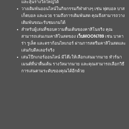
และลุ้นรางวัลใหญ่ได้
วางเดิมพันออนไลน์ในกิจกรรมกีฬาต่างๆ เช่น ฟุตบอล บาส
เก็ตบอล และมวย รวมถึงการเดิมพันสด คุณจึงสามารถวาง
เดิมพันขณะรับชมเกมได้
สำหรับผู้เล่นที่ชอบความตื่นเต้นของคาสิโนจริง คุณ
สามารถเล่นเกมคาสิโนสดของ
เว็บMOON789
เช่น บาคา
ร่า รูเล็ต และดราก้อนไทเกอร์ ผ่านการสตรีมคาสิโนสดและ
เล่นกับดีลเลอร์จริง
เล่นโป๊กเกอร์ออนไลน์ มีโต๊ะให้เลือกเล่นมากมาย ทัวร์นา
เมนต์ที่น่าตื่นเต้น รางวัลมากมาย และคุณสามารถเลือกวิธี
การเล่นตามระดับของคุณได้อีกด้วย