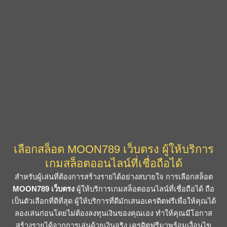
เลือกสล็อต MOON789 เว็บตรง ผู้ให้บริการ
เกมสล็อตออนไลน์ที่เชื่อถือได้
สำหรับผู้เล่นที่ต้องการสร้างรายได้อย่างสบายใจ การเลือกสล็อต
MOON789 เว็บตรง
ผู้ให้บริการเกมสล็อตออนไลน์ที่เชื่อถือได้ ถือ
เป็นตัวเลือกที่ดีที่สุด ผู้ให้บริการที่ดีมักเสนอเครดิตฟรีเพื่อให้คุณได้
ลองเล่นก่อนโดยไม่ต้องลงทุนเงินของคุณเอง ทำให้คุณมีโอกาส
สร้างรายได้จากการเล่นด้วยเงินจริง เครดิตฟรีมาพร้อมเงื่อนไข