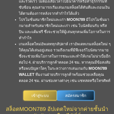
และรวดเร็ว ไม่ต้องเสียเวลาไปธนาคารหรือทำธุรกรรมที่
ซับซ้อน คุณสามารถเริ่มเล่นเกมสล็อตได้ทันทีและถอนเงิน
ได้ตามต้องการหลังจากทำกำไรได้แล้ว
โปรโมชั่นสมาชิกใหม่และเก่า
MOON789
มีโปรโมชั่นมา
กมายสำหรับสมาชิกใหม่และเก่า เช่น โบนัสต้อนรับ ฟรีส
ปิน และแต้มฟรี ซึ่งจะช่วยให้ผู้เล่นทุกคนเพิ่มโอกาสในการ
ทำกำไร
เกมสล็อตใหม่อัพเดททุกสัปดาห์ เราอัพเดทเกมสล็อตใหม่ ๆ
ให้คุณได้เล่นอยู่เสมอ รวมถึงเกมที่มีฟีเจอร์โบนัสมากมาย
ซึ่งจะช่วยเพิ่มโอกาสในการชนะและทำให้เกมไม่น่าเบื่ออีก
ต่อไป 4. ฝ่ายบริการลูกค้าตลอด 24 ชม. หากคุณมีข้อสงสัย
หรือพบปัญหาใดๆ ในระหว่างการเล่นเกมกับ
MOON789
WALLET
ทีมงานฝ่ายบริการลูกค้าพร้อมช่วยเหลือคุณ
ตลอด 24 ชม. ผ่านช่องทางต่างๆ เช่น แชทสดหรือโทรศัพท์
เข้าสู่ระบบ
สมัครสมาชิก
สล็อตMOON789 อัปเดตใหม่จากค่ายชั้นนำ