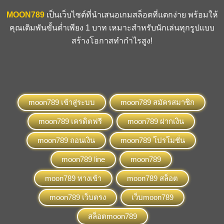
MOON789
เป็นเว็บไซต์ที่นำเสนอเกมสล็อตที่แตกง่าย พร้อมให้
คุณเดิมพันขั้นต่ำเพียง 1 บาท เหมาะสำหรับนักเล่นทุกรูปแบบ
สร้างโอกาสทำกำไรสูง!
moon789 เข้าสู่ระบบ
moon789 สมัครสมาชิก
moon789 เครดิตฟรี
moon789 ฝากเงิน
moon789 ถอนเงิน
moon789 โปรโมชั่น
moon789 line
moon789
moon789 ทางเข้า
moon789 สล็อต
moon789 เว็บตรง
เว็บmoon789
สล็อตmoon789