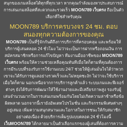
สนุกของเกมสล็อตได้ทุกที่ทุกเวลา หากคุณกำลังมองหาประสบการณ์
การเล่นเกมสล็อตที่สะดวกและรวดเร็ว
MOON789 เว็บตรง
ถือเป็นตัว
เลือกที่ใช่สำหรับคุณ
MOON789 บริการครบวงจร 24 ชม. ตอบ
สนองทุกความต้องการของคุณ
MOON789
เป็นที่รู้จักกันดีถึงการบริการที่ครอบคลุม และพร้อมให้
บริการผู้เล่นตลอด 24 ชั่วโมง ไม่ว่าจะเป็นการฝากหรือถอนเงิน การ
สมัครสมาชิกหรือการแก้ไขปัญหา ทีมงานมืออาชีพของ
MOON789
เว็บตรง
พร้อมให้ความช่วยเหลือคุณทันทีเมื่อใดก็ตามที่คุณต้องการ
การมีระบบที่รองรับการใช้งานแบบ 24/7 ช่วยให้ผู้เล่นมั่นใจได้ว่าพวก
เขาจะได้รับการดูแลอย่างรวดเร็วและไม่หยุดชะงัก ไม่ว่าจะใช้บริการ
เมื่อใดก็ตาม นอกเหนือจากการบริการลูกค้าแล้ว ระบบเกมและฟีเจอร์
ต่างๆ ยังได้รับการพัฒนาให้ใช้งานง่ายและมีเสถียรภาพสูง รองรับผู้
เล่นจำนวนมากในการเล่นเกมพร้อมกันโดยไม่เกิดความล่าช้าหรือข้อ
ผิดพลาด นอกจากนี้เรายังอัพเดทโปรโมชั่น และกิจกรรมพิเศษต่างๆ
อยู่เสมอ เพิ่มความสนุกสนานและโอกาสในการชนะให้กับสมาชิก
อย่างต่อเนื่อง ด้วยบริการเต็มรูปแบบตลอด 24 ชั่วโมงนี้
เว็บMOON789
ได้กลายมาเป็นตัวเลือกแรกของผู้เล่นที่ต้องการความ