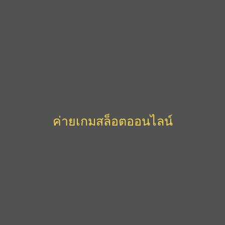
ค่ายเกมสล็อตออนไลน์