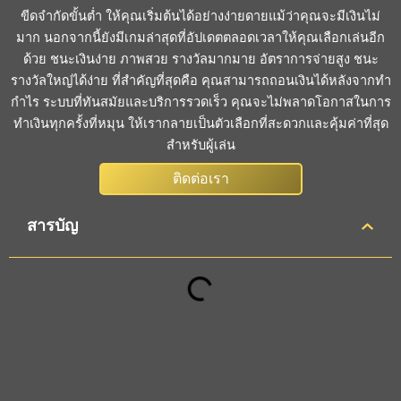
ขีดจำกัดขั้นต่ำ ให้คุณเริ่มต้นได้อย่างง่ายดายแม้ว่าคุณจะมีเงินไม่
มาก นอกจากนี้ยังมีเกมล่าสุดที่อัปเดตตลอดเวลาให้คุณเลือกเล่นอีก
ด้วย ชนะเงินง่าย ภาพสวย รางวัลมากมาย อัตราการจ่ายสูง ชนะ
รางวัลใหญ่ได้ง่าย ที่สำคัญที่สุดคือ คุณสามารถถอนเงินได้หลังจากทำ
กำไร ระบบที่ทันสมัยและบริการรวดเร็ว คุณจะไม่พลาดโอกาสในการ
ทำเงินทุกครั้งที่หมุน ให้เรากลายเป็นตัวเลือกที่สะดวกและคุ้มค่าที่สุด
สำหรับผู้เล่น
ติดต่อเรา
สารบัญ