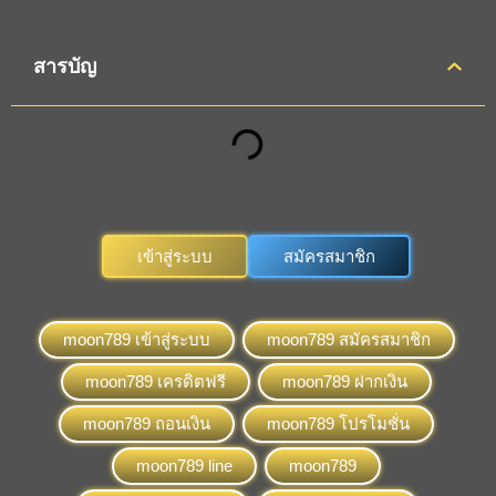
สารบัญ
เข้าสู่ระบบ
สมัครสมาชิก
moon789 เข้าสู่ระบบ
moon789 สมัครสมาชิก
moon789 เครดิตฟรี
moon789 ฝากเงิน
moon789 ถอนเงิน
moon789 โปรโมชั่น
moon789 line
moon789