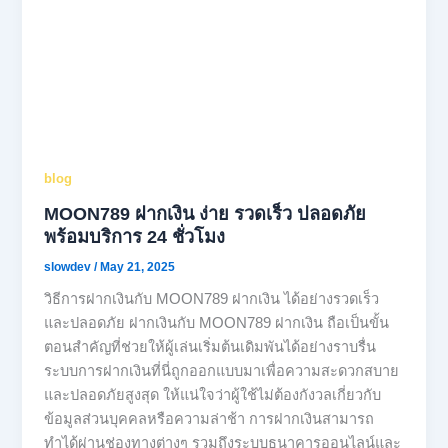
blog
MOON789 ฝากเงิน ง่าย รวดเร็ว ปลอดภัย
พร้อมบริการ 24 ชั่วโมง
slowdev
/
May 21, 2025
วิธีการฝากเงินกับ MOON789 ฝากเงิน ได้อย่างรวดเร็ว
และปลอดภัย ฝากเงินกับ MOON789 ฝากเงิน ถือเป็นขั้น
ตอนสำคัญที่ช่วยให้ผู้เล่นเริ่มต้นเดิมพันได้อย่างราบรื่น
ระบบการฝากเงินที่นี่ถูกออกแบบมาเพื่อความสะดวกสบาย
และปลอดภัยสูงสุด ให้แน่ใจว่าผู้ใช้ไม่ต้องกังวลเกี่ยวกับ
ข้อมูลส่วนบุคคลหรือความล่าช้า การฝากเงินสามารถ
ทำได้ผ่านช่องทางต่างๆ รวมถึงระบบธนาคารออนไลน์และ