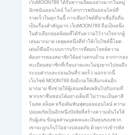
เว็บMOON789 ได้รับความนิยมอย่างมากในหมู่
นักพนันออนไลน์ ในโลกการพนันออนไลน์ที่
รวดเร็วในทุกวันนี้ การเลือกไซต์ที่น่าเชื่อถือถือ
เป็นเรื่องสำคัญมาก เว็บMOON789 ถือเป็นหนึ่ง
ในตัวเลือกยอดนิยมที่ได้รับความไว้วางใจจากผู้
เล่นมากมาย เหตุผลหนึ่งที่ทำให้เว็บไซต์นี้โดด
เด่นก็คือมีระบบการบริการที่ตอบโจทย์ความ
ต้องการของสมาชิกได้อย่างครบถ้วน จากการลง
ทะเบียนสมาชิกที่เรียบง่ายและไม่ยุ่งยากไปจนถึง
ระบบฝากและถอนเงินที่รวดเร็ว นอกจากนี้
เว็บไซต์ MOON789 ยังมีเกมให้เลือกเล่นอีก
มากมาย ซึ่งช่วยให้ผู้เล่นเพลิดเพลินไปกับเกมที่
พวกเขาชื่นชอบได้อย่างเต็มที่ ไม่ว่าจะเป็นคาสิ
โนสด สล็อต หรือเดิมพันฟุตบอลออนไลน์ ความ
ปลอดภัยเป็นอีกหนึ่งปัจจัยที่สร้างความมั่นใจให้
กับผู้เล่น ข้อมูลส่วนบุคคลและเงินทุนของพวก
เขาจะถูกเก็บไว้อย่างปลอดภัย ด้วยการเข้ารหัส