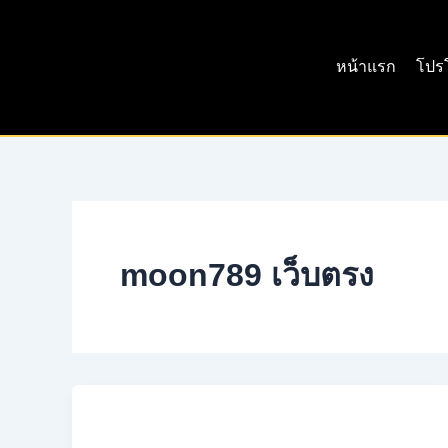
Skip
to
content
หน้าแรก
โปรโ
moon789 เว็บตรง