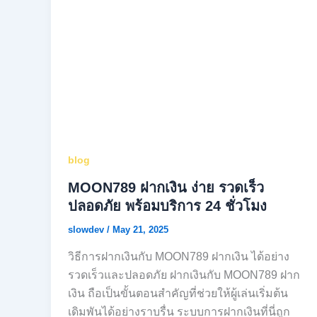
blog
MOON789 ฝากเงิน ง่าย รวดเร็ว
ปลอดภัย พร้อมบริการ 24 ชั่วโมง
slowdev
/
May 21, 2025
วิธีการฝากเงินกับ MOON789 ฝากเงิน ได้อย่าง
รวดเร็วและปลอดภัย ฝากเงินกับ MOON789 ฝาก
เงิน ถือเป็นขั้นตอนสำคัญที่ช่วยให้ผู้เล่นเริ่มต้น
เดิมพันได้อย่างราบรื่น ระบบการฝากเงินที่นี่ถูก