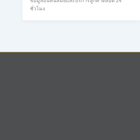
ข้อมูลอันทันสมัยและบริการลูกค้าตลอด 24
ชั่วโมง