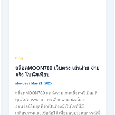
blog
สล็อตMOON789 เว็บตรง เล่นง่าย จ่าย
จริง โบนัสเพียบ
slowdev
/
May 21, 2025
สล็อตMOON789 แหล่งรวมเกมสล็อตพรีเมี่ยมที่
คุณไม่ควรพลาด การเลือกเล่นเกมสล็อต
ออนไลน์ในยุคนี้จำเป็นต้องมีเว็บไซต์ที่มี
เสถียรภาพและเชื่อถือได้ เพื่อมอบประสบการณ์ที่