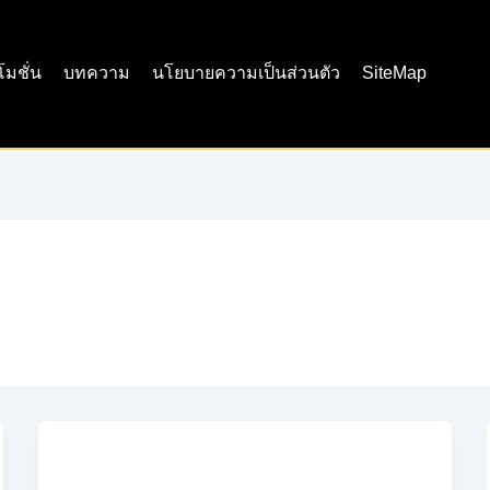
มชั่น
บทความ
นโยบายความเป็นส่วนตัว
SiteMap