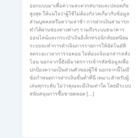
ออกแบบมาเพื่อความสะดวกสบายและปลอดภัย
สูงสุด ให้แน่ใจว่าผู้ใช้ไม่ต้องกังวลเกี่ยวกับข้อมูล
ส่วนบุคคลหรือความล่าช้า การฝากเงินสามารถ
ทำได้ผ่านช่องทางต่างๆ รวมถึงระบบธนาคาร
ออนไลน์และกระเป๋าเงินอิเล็กทรอนิกส์ยอดนิยม
ระบบจะทำการดำเนินการรายการให้อัตโนมัติ
ลดระยะเวลาการรอคอย ไม่ต้องแจ้งเอกสารหลัง
โอน นอกจากนี้ยังมีมาตรการเข้ารหัสข้อมูลเพื่อ
ปกป้องความเป็นส่วนตัวของผู้ใช้ นอกจากนี้ไม่มี
ข้อกำหนดการฝากเงินขั้นต่ำที่นี่ เหมาะสำหรับผู้
เล่นทุกระดับ ไม่ว่าคุณจะมีเงินเท่าใด โดยมีระบบ
สนับสนุนการซื้อขายตลอด […]